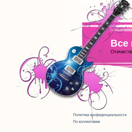
Все
Отечеств
Политика конфиденциальности
По коллективам