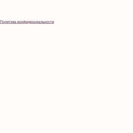
Политика конфиденциальности