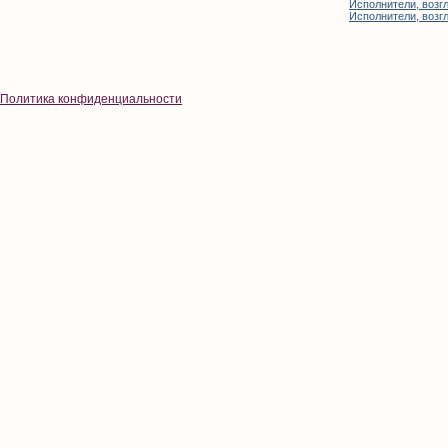
Исполнители, возгл
Исполнители, возгл
Политика конфиденциальности