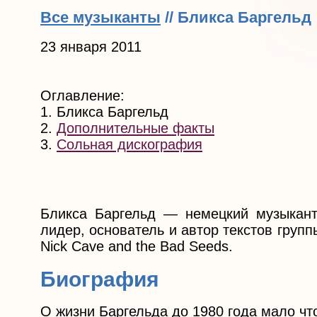
Все музыканты
// Бликса Баргельд
23 января 2011
Оглавление:
1. Бликса Баргельд
2.
Дополнительные факты
3.
Сольная дискография
Бликса Баргельд — немецкий музыкант, 
лидер, основатель и автор текстов групп
Nick Cave and the Bad Seeds.
Биография
О жизни Баргельда до 1980 года мало чт