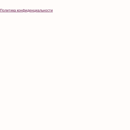
Политика конфиденциальности