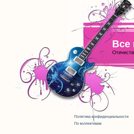
Все
Отечеств
Политика конфиденциальности
По коллективам