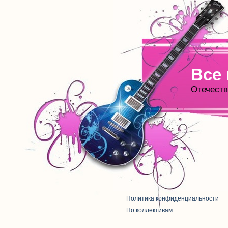
Все
Отечеств
Политика конфиденциальности
По коллективам