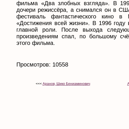
фильма «Два злобных взгляда». В 19
дочери режиссёра, а снимался он в СШ
фестиваль фантастического кино в
«Достижения всей жизни». В 1996 году
главной роли. После выхода следую
произведениям спал, по большому счё
этого фильма.
Просмотров: 10558
<<<
Аранов, Шико Бениаминович
А