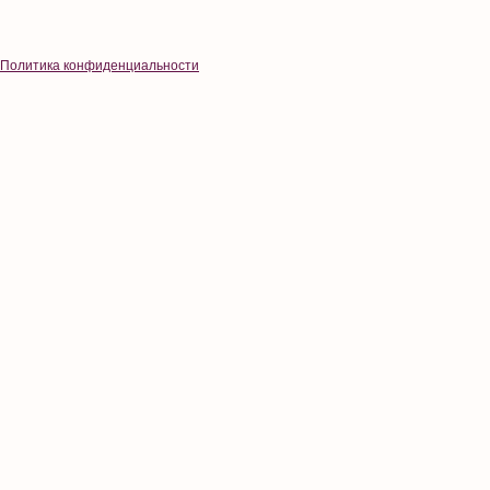
Политика конфиденциальности