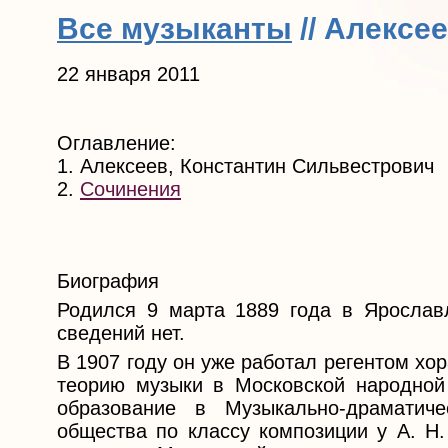
Все музыканты
// Алексе
22 января 2011
Оглавление:
1. Алексеев, Константин Сильвестрович
2.
Сочинения
Биография
Родился 9 марта 1889 года в Ярослав
сведений нет.
В 1907 году он уже работал регентом хо
теорию музыки в Московской народной
образование в Музыкально-драматич
общества по классу композиции у А. Н.