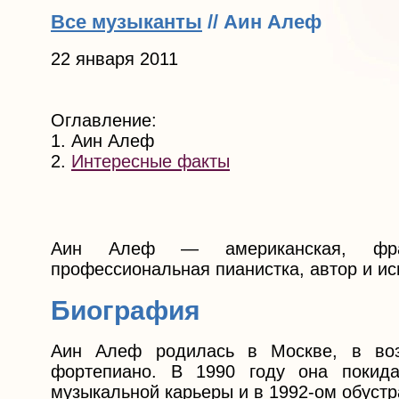
Все музыканты
// Аин Алеф
22 января 2011
Оглавление:
1. Аин Алеф
2.
Интересные факты
Аин Алеф — американская, франц
профессиональная пианистка, автор и ис
Биография
Аин Алеф родилась в Москве, в воз
фортепиано. В 1990 году она покида
музыкальной карьеры и в 1992-ом обустр