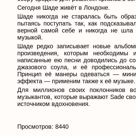
Сегодня Шаде живёт в Лондоне.
Шаде никогда не старалась быть обра
пытаясь поступать так, как подсказыва
верной самой себе и никогда не шла
музыкой.
Шаде редко записывает новые альбом
произведения, которым необходимы
написанные ею песни доводились до со
джазового соула, и её профессиональ
Принцип её манеры одеваться — мини
эффекта — применим также к её музыке. 
Для миллионов своих поклонников в
музыкантов, которые выражают Sade сво
источником вдохновения.
Просмотров: 8440