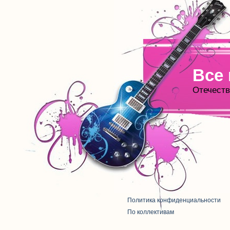
Все
Отечеств
Политика конфиденциальности
По коллективам