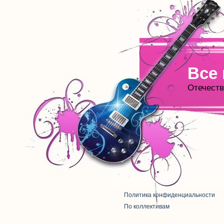
Все
Отечеств
Политика конфиденциальности
По коллективам