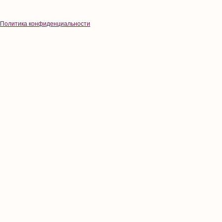
Политика конфиденциальности