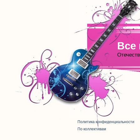
Все
Отечеств
Политика конфиденциальности
По коллективам