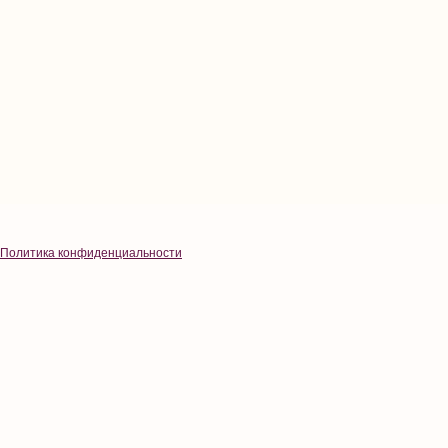
Политика конфиденциальности