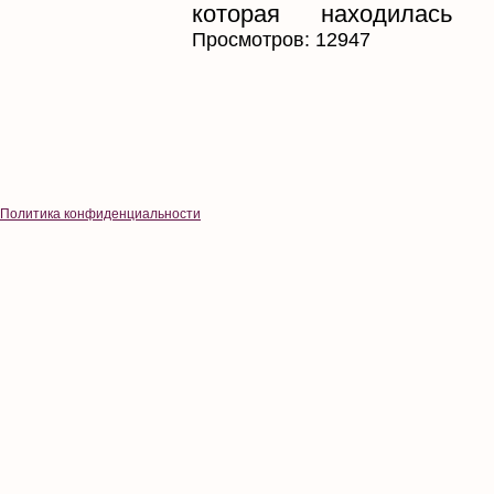
которая находилась в
Просмотров: 12947
Политика конфиденциальности