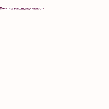
Политика конфиденциальности