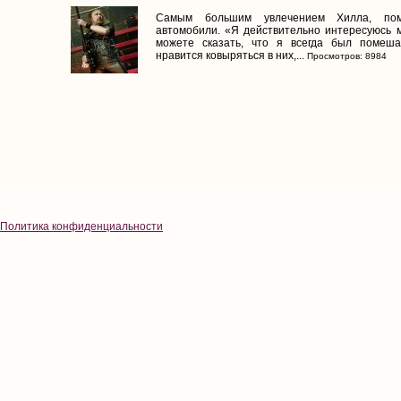
Самым большим увлечением Хилла, пом
автомобили. «Я действительно интересуюсь
можете сказать, что я всегда был помеш
нравится ковыряться в них,...
Просмотров: 8984
Политика конфиденциальности