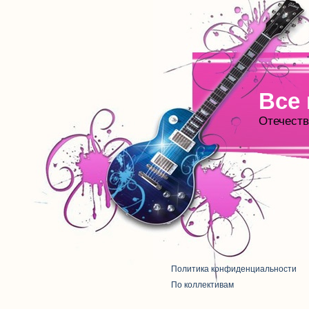
Все
Отечеств
Политика конфиденциальности
По коллективам