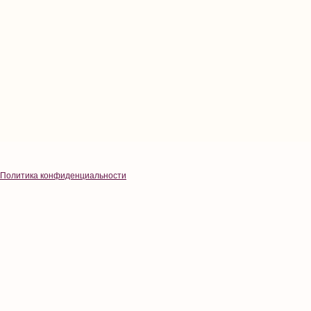
Политика конфиденциальности