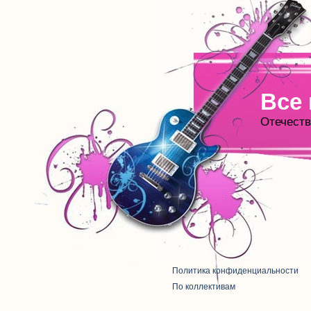
Все
Отечеств
Политика конфиденциальности
По коллективам