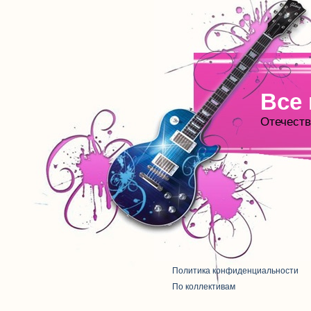
Все
Отечеств
Политика конфиденциальности
По коллективам