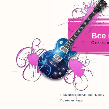
Все
Отечеств
Политика конфиденциальности
По коллективам