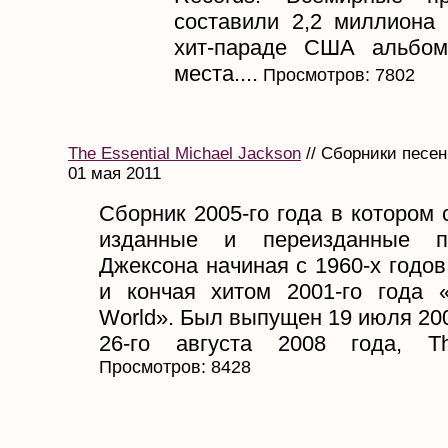
составили 2,2 миллиона
хит-параде США альбом
места....
Просмотров: 7802
The Essential Michael Jackson
// Сборники песен
01 мая 2011
Сборник 2005-го года в котором
изданные и переизданные п
Джексона начиная с 1960-х годов
и кончая хитом 2001-го года
World». Был выпущен 19 июля 20
26-го августа 2008 года, The
Просмотров: 8428