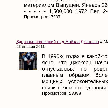
материалом Выпущен: Январь 26, 
- - - - - 1,500,000 1972 Ben 2-
Просмотров: 7997
Здоровье и внешний вид Майкла Джексона
// М
23 января 2011
В 1990-х годах в какой-т
ясно, что Джексон нача
отпускаемых по рецеп
главным образом боле
мощных успокоительны
связи с чем его здоровье 
Просмотров: 13388