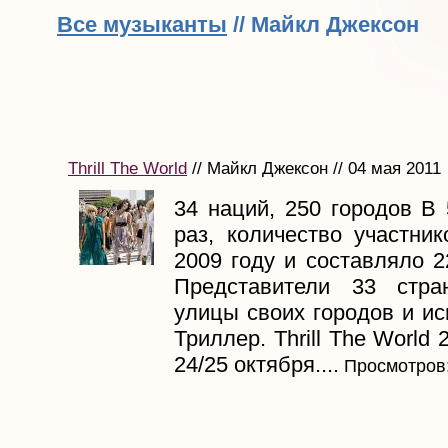
Все музыканты
// Майкл Джексон
Thrill The World
// Майкл Джексон // 04 мая 2011
34 наций, 250 городов В
раз, количество участни
2009 году и составляло 2
Представители 33 стр
улицы своих городов и и
Триллер. Thrill The World
24/25 октября....
Просмотров: