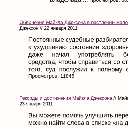
Обвинения Майкла Джексона в растлении мало
Джексон // 22 января 2011
Постоянные судебные разбирател
к ухудшению состояния здоровья
даже начал употреблять бо
средства, чтобы справиться со с
того, суд послужил к полному о
Просмотров: 11845
Рекорды и достижения Майкла Джексона
// Май
23 января 2011
Вы можете помочь улучшить пере
можно найти слева в списке «на д