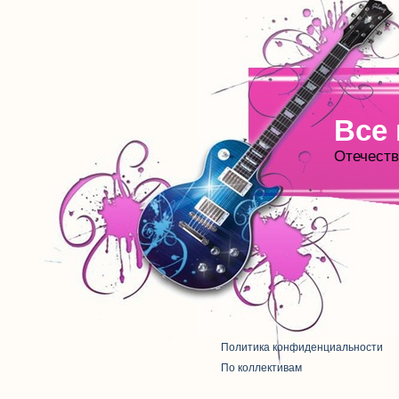
Все
Отечеств
Политика конфиденциальности
По коллективам