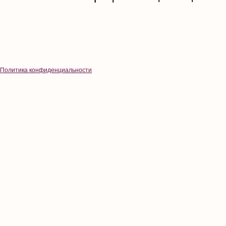
Политика конфиденциальности