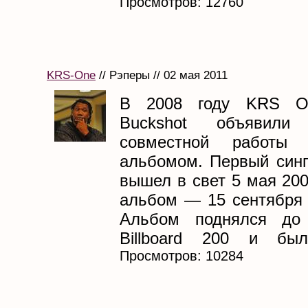
Просмотров: 12760
KRS-One
// Рэперы // 02 мая 2011
В 2008 году KRS O
Buckshot объявил
совместной работы
альбомом. Первый син
вышел в свет 5 мая 200
альбом — 15 сентября 
Альбом поднялся до
Billboard 200 и был 
Просмотров: 10284