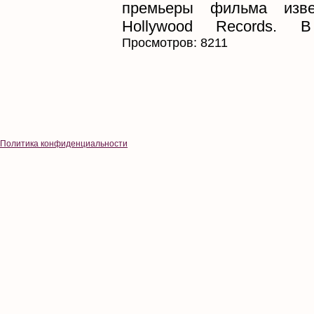
премьеры фильма изве
Hollywood Records. В 
Просмотров: 8211
Политика конфиденциальности