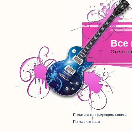
Все
Отечеств
Политика конфиденциальности
По коллективам