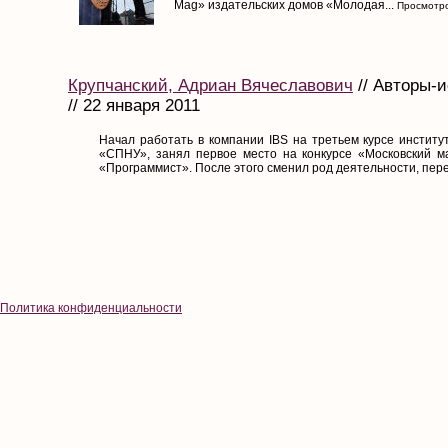
Mag» издательских домов «Молодая...
Просмотро
Крупчанский, Адриан Вячеславович
// Авторы-
// 22 января 2011
Начал работать в компании IBS на третьем курсе институ
«СПНУ», занял первое место на конкурсе «Московский м
«Программист». После этого сменил род деятельности, пере
Политика конфиденциальности