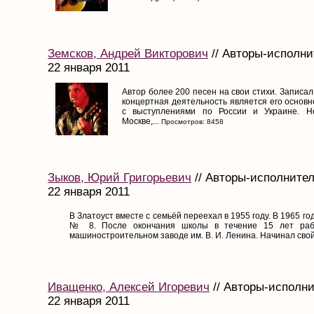
Земсков, Андрей Викторович
// Авторы-исполни
22 января 2011
Автор более 200 песен на свои стихи. Записал
концертная деятельность является его основн
с выступлениями по России и Украине. Н
Москве,...
Просмотров: 8458
Зыков, Юрий Григорьевич
// Авторы-исполнител
22 января 2011
В Златоуст вместе с семьёй переехал в 1955 году. В 1965 г
№ 8. После окончания школы в течение 15 лет рабо
машиностроительном заводе им. В. И. Ленина. Начинал свой п
Иващенко, Алексей Игоревич
// Авторы-исполни
22 января 2011